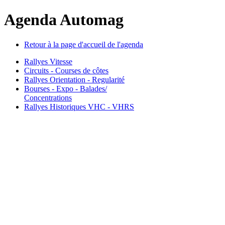
Agenda Automag
Retour à la page d'accueil de l'agenda
Rallyes Vitesse
Circuits - Courses de côtes
Rallyes Orientation - Regularité
Bourses - Expo - Balades/
Concentrations
Rallyes Historiques VHC - VHRS