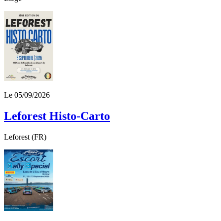
Le 05/09/2026
Leforest Histo-Carto
Leforest (FR)