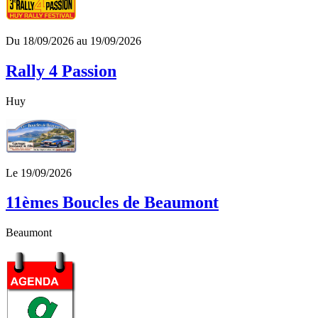
Du 18/09/2026 au 19/09/2026
Rally 4 Passion
Huy
Le 19/09/2026
11èmes Boucles de Beaumont
Beaumont