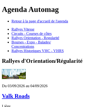
Agenda Automag
Retour à la page d'accueil de l'agenda
Rallyes Vitesse
Circuits - Courses de côtes
Rallyes Orientation - Regularité
Bourses - Expo - Balades/
Concentrations
Rallyes Historiques VHC - VHRS
Rallyes d'Orientation/Régularité
Du 03/09/2026 au 04/09/2026
Valk Roads
Liège