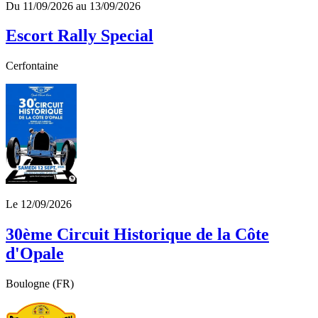
Du 11/09/2026 au 13/09/2026
Escort Rally Special
Cerfontaine
Le 12/09/2026
30ème Circuit Historique de la Côte
d'Opale
Boulogne (FR)