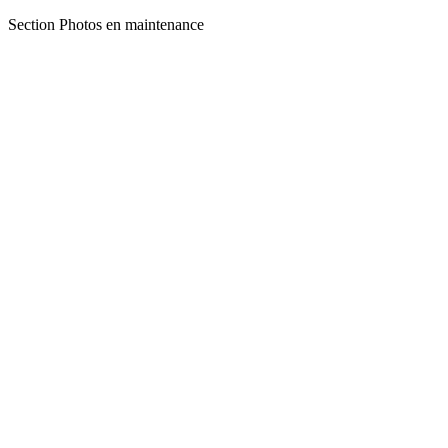
Section Photos en maintenance