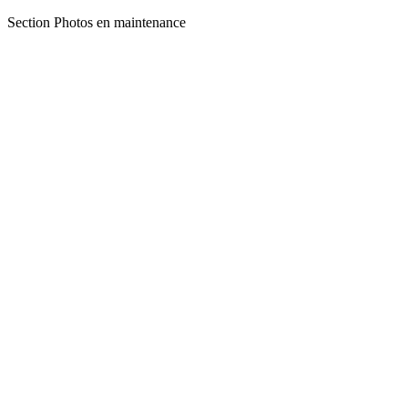
Section Photos en maintenance