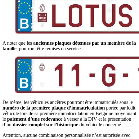
A noter que les
anciennes plaques détenues par un membre de la
famille
, pourront être remises en service.
De même, les véhicules ancêtres pourront être immatriculés sous le
numéro de la première plaque d’immatriculation
portée par ledit
véhicule lors de sa première immatriculation en Belgique moyennant
le
paiement d’une redevance
à verser à la DIV et la présentation
d’un
dossier complet sur l’historique
du véhicule concerné.
Attention, aucune combinaison personnalisée n’est autorisée avec