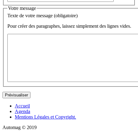
Votre message
Texte de votre message (obligatoire)
Pour créer des paragraphes, laissez simplement des lignes vides.
Accueil
Agenda
Mentions Légales et Copyright.
Automag © 2019