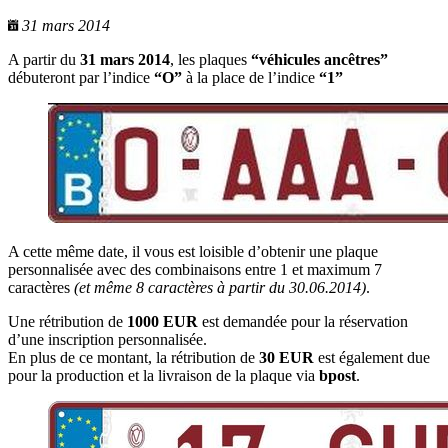
31 mars 2014
A partir du
31 mars 2014
, les plaques
“véhicules ancêtres”
débuteront par l’indice
“O”
à la place de l’indice
“1”
A cette même date, il vous est loisible d’obtenir une plaque
personnalisée avec des combinaisons entre 1 et maximum 7
caractères
(et même 8 caractères à partir du 30.06.2014)
.
Une rétribution de
1000 EUR
est demandée pour la réservation
d’une inscription personnalisée.
En plus de ce montant, la rétribution de
30 EUR
est également due
pour la production et la livraison de la plaque via
bpost
.