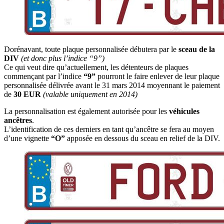
Dorénavant, toute plaque personnalisée débutera par le
sceau de la
DIV
(et donc plus l’indice “9”)
Ce qui veut dire qu’actuellement, les détenteurs de plaques
commençant par l’indice
“9”
pourront le faire enlever de leur plaque
personnalisée délivrée avant le 31 mars 2014 moyennant le paiement
de
30 EUR
(valable uniquement en 2014)
La personnalisation est également autorisée pour les
véhicules
ancêtres
.
L’identification de ces derniers en tant qu’ancêtre se fera au moyen
d’une vignette
“O”
apposée en dessous du sceau en relief de la DIV.