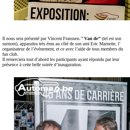
Il nous sera présenté par Vincent Franssen.’
’ Van de’’
(tel est son
surnom), apparaitra très ému au côté de son ami Eric Marnette, l’
organisateur de l’évènement, et ce avec l’aide de tous membres du
fan club.
Il remerciera tout d’abord les participants ayant répondu par leur
présence à cette belle soirée d’inauguration.