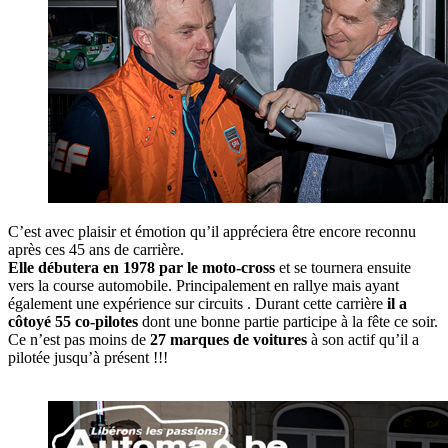
C’est avec plaisir et émotion qu’il appréciera être encore reconnu
après ces 45 ans de carrière.
Elle débutera en 1978 par le moto-cross
et se tournera ensuite
vers la course automobile. Principalement en rallye mais ayant
également une expérience sur circuits . Durant cette carrière
il a
côtoyé 55 co-pilotes
dont une bonne partie participe à la fête ce soir.
Ce n’est pas moins de
27 marques de voitures
à son actif qu’il a
pilotée jusqu’à présent !!!