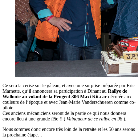
Ce sera la cerise sur le gâteau, et avec une surprise préparée par Eric
Marnette, qu’il annoncera sa participation à Dinant au
Rallye de
Wallonie au volant de la Peugeot 306 Maxi Kit-car
décorée aux
couleurs de l’époque et avec Jean-Marie Vanderschueren comme co-
pilote.
Ces anciens mécaniciens seront de la partie ce qui nous donnera
encore lieu à une grande fête !! (
Vainqueur de ce rallye en 98
).
Nous sommes donc encore très loin de la retraite et les 50 ans serons
la prochaine étape…