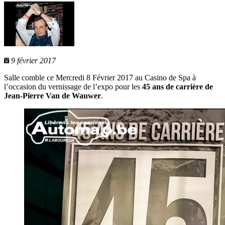
9 février 2017
Salle comble ce Mercredi 8 Février 2017 au Casino de Spa à
l’occasion du vernissage de l’expo pour les
45 ans de carrière de
Jean-Pierre Van de Wauwer
.