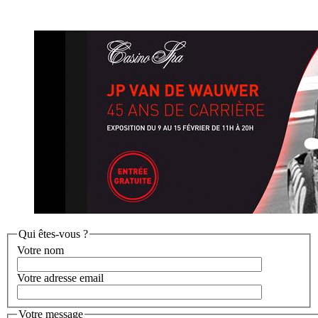
Qui êtes-vous ?
Votre nom
Votre adresse email
Votre message