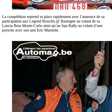
La compétition reprend sa place rapidement avec l’annonce de sa
participation aux Legend Boucles @ Bastogne au volant de sa
Lancia Beta Monte-Carlo ainsi qu’au Spa Rally au volant d’une
porsche avec son ami Eric Marnette.