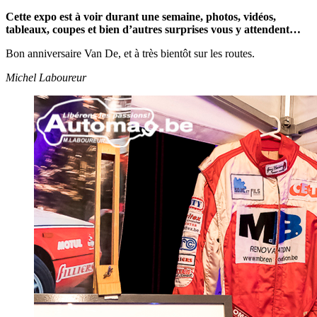
Cette expo est à voir durant une semaine, photos, vidéos,
tableaux, coupes et bien d’autres surprises vous y attendent…
Bon anniversaire Van De, et à très bientôt sur les routes.
Michel Laboureur