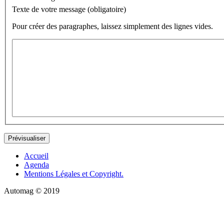
Texte de votre message (obligatoire)
Pour créer des paragraphes, laissez simplement des lignes vides.
Accueil
Agenda
Mentions Légales et Copyright.
Automag © 2019