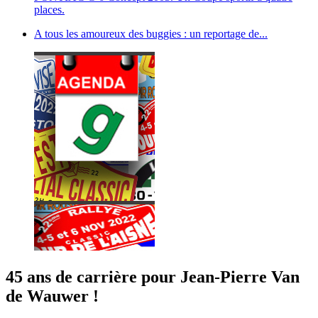
places.
A tous les amoureux des buggies : un reportage de...
45 ans de carrière pour Jean-Pierre Van
de Wauwer !