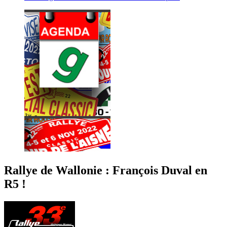
Rallye de Wallonie : François Duval en
R5 !