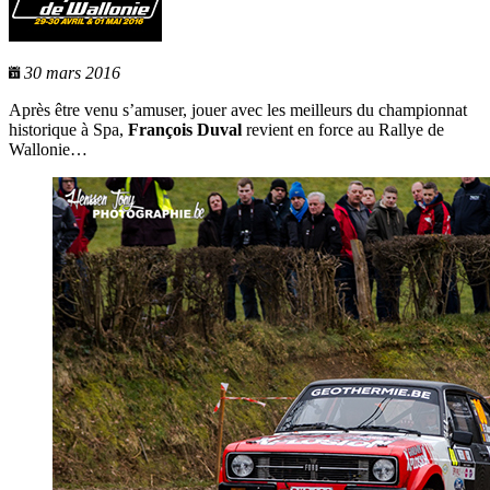
30 mars 2016
Après être venu s’amuser, jouer avec les meilleurs du championnat
historique à Spa,
François Duval
revient en force au Rallye de
Wallonie…