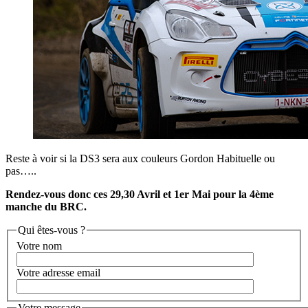
Reste à voir si la DS3 sera aux couleurs Gordon Habituelle ou
pas…..
Rendez-vous donc ces 29,30 Avril et 1er Mai pour la 4ème
manche du BRC.
Qui êtes-vous ?
Votre nom
Votre adresse email
Votre message