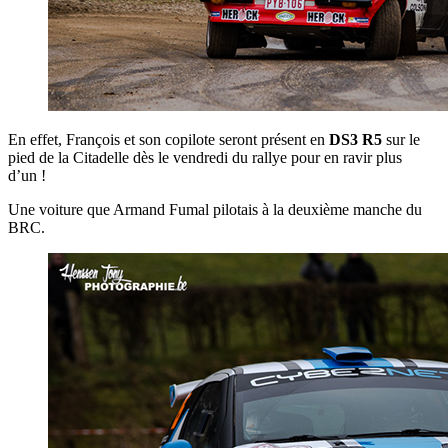
En effet, François et son copilote seront présent en
DS3 R5
sur le
pied de la Citadelle dès le vendredi du rallye pour en ravir plus
d’un !
Une voiture que Armand Fumal pilotais à la deuxième manche du
BRC.