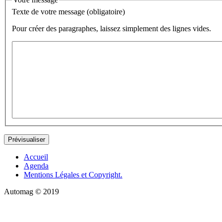
Texte de votre message (obligatoire)
Pour créer des paragraphes, laissez simplement des lignes vides.
Accueil
Agenda
Mentions Légales et Copyright.
Automag © 2019