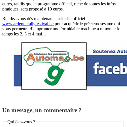
euros, tandis que le programme officiel, riche de toutes les infos
pratiques, sera proposé à 10 euros.
Rendez-vous dès maintenant sur le site officiel
www.ardennerallyfestival.be
pour acquérir le précieux sésame qui
vous permettra d’emprunter une formidable machine à remonter le
temps les 2, 3 et 4 mai…
Un message, un commentaire ?
Qui êtes-vous ?