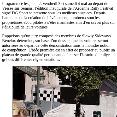
Programmée les jeudi 2, vendredi 3 et samedi 4 mai au départ de
Vresse-sur-Semois, l’édition inaugurale de l’Ardenne Rally Festival
signé DG Sport se présente sous les meilleurs auspices. Depuis
l’annonce de la création de l’événement, nombreux sont les
propriétaires et/ou pilotes à s’être manifestés afin d’en savoir plus sur
l’éligibilité de leurs voitures.
Rappelons qu’un jury composé des membres de Slowly Sideways
Benelux détermine, sur base d’un dossier, quelles voitures seront
autorisées au départ de cette démonstration sans la moindre notion
de compétition. L’idée première est en effet de proposer au public un
plateau de grande qualité permettant de brasser l’histoire du rallye au
gré des différentes réglementations.