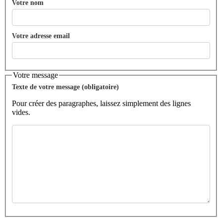
Votre nom
Votre adresse email
Votre message
Texte de votre message (obligatoire)
Pour créer des paragraphes, laissez simplement des lignes
vides.