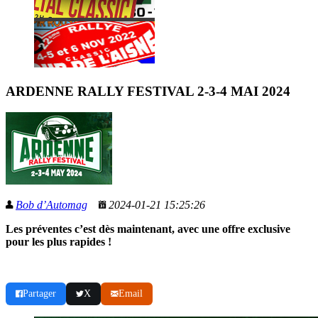
ARDENNE RALLY FESTIVAL 2-3-4 MAI 2024
Bob d’Automag
2024-01-21 15:25:26
Les préventes c’est dès maintenant, avec une offre exclusive
pour les plus rapides !
Partager
X
Email