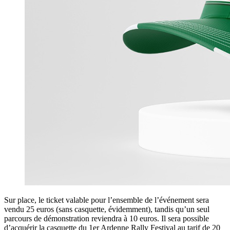
Sur place, le ticket valable pour l’ensemble de l’événement sera
vendu 25 euros (sans casquette, évidemment), tandis qu’un seul
parcours de démonstration reviendra à 10 euros. Il sera possible
d’acquérir la casquette du 1er Ardenne Rally Festival au tarif de 20