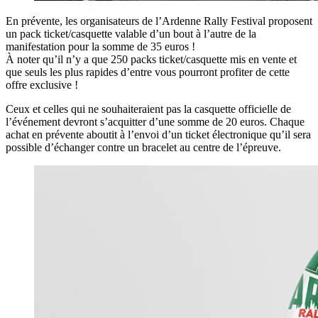
En prévente, les organisateurs de l’Ardenne Rally Festival proposent
un pack ticket/casquette valable d’un bout à l’autre de la
manifestation pour la somme de 35 euros !
À noter qu’il n’y a que 250 packs ticket/casquette mis en vente et
que seuls les plus rapides d’entre vous pourront profiter de cette
offre exclusive !
Ceux et celles qui ne souhaiteraient pas la casquette officielle de
l’événement devront s’acquitter d’une somme de 20 euros. Chaque
achat en prévente aboutit à l’envoi d’un ticket électronique qu’il sera
possible d’échanger contre un bracelet au centre de l’épreuve.