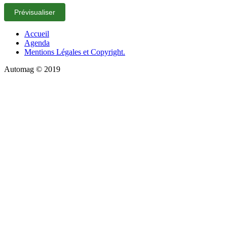
Accueil
Agenda
Mentions Légales et Copyright.
Automag © 2019