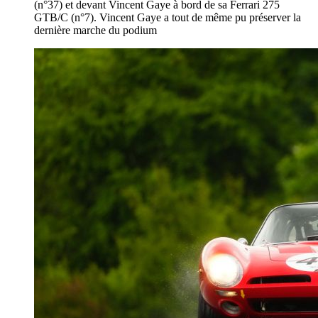
(n°37) et devant Vincent Gaye à bord de sa Ferrari 275
GTB/C (n°7). Vincent Gaye a tout de même pu préserver la
dernière marche du podium