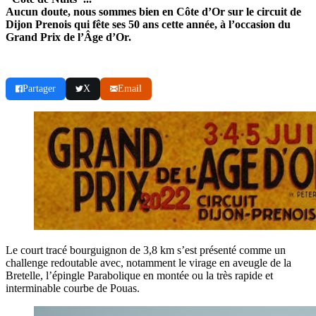
Aucun doute, nous sommes bien en Côte d’Or sur le circuit de
Dijon Prenois qui fête ses 50 ans cette année, à l’occasion du
Grand Prix de l’Âge d’Or.
Partager
X
Email
Le court tracé bourguignon de 3,8 km s’est présenté comme un
challenge redoutable avec, notamment le virage en aveugle de la
Bretelle, l’épingle Parabolique en montée ou la très rapide et
interminable courbe de Pouas.