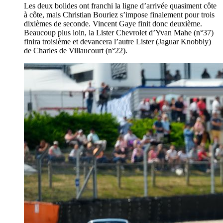
Les deux bolides ont franchi la ligne d’arrivée quasiment côte
à côte, mais Christian Bouriez s’impose finalement pour trois
dixièmes de seconde. Vincent Gaye finit donc deuxième.
Beaucoup plus loin, la Lister Chevrolet d’Yvan Mahe (n°37)
finira troisième et devancera l’autre Lister (Jaguar Knobbly)
de Charles de Villaucourt (n°22).