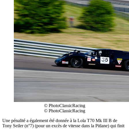
© PhotoClassicRacing
© PhotoClassicRacing
Une pénalité a également été donnée à la Lola T70 Mk III B de
Tony Seiler (n°7) (pour un excès de vitesse dans la Pitlane) qui finit