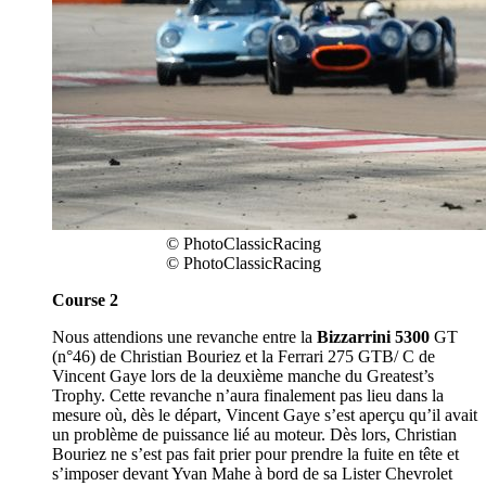
© PhotoClassicRacing
© PhotoClassicRacing
Course 2
Nous attendions une revanche entre la
Bizzarrini 5300
GT
(n°46) de Christian Bouriez et la Ferrari 275 GTB/ C de
Vincent Gaye lors de la deuxième manche du Greatest’s
Trophy. Cette revanche n’aura finalement pas lieu dans la
mesure où, dès le départ, Vincent Gaye s’est aperçu qu’il avait
un problème de puissance lié au moteur. Dès lors, Christian
Bouriez ne s’est pas fait prier pour prendre la fuite en tête et
s’imposer devant Yvan Mahe à bord de sa Lister Chevrolet