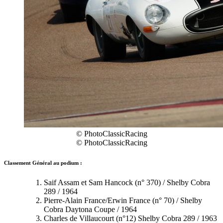
© PhotoClassicRacing
© PhotoClassicRacing
Classement Général au podium :
Saif Assam et Sam Hancock (n° 370) / Shelby Cobra
289 / 1964
Pierre-Alain France/Erwin France (n° 70) / Shelby
Cobra Daytona Coupe / 1964
Charles de Villaucourt (n°12) Shelby Cobra 289 / 1963