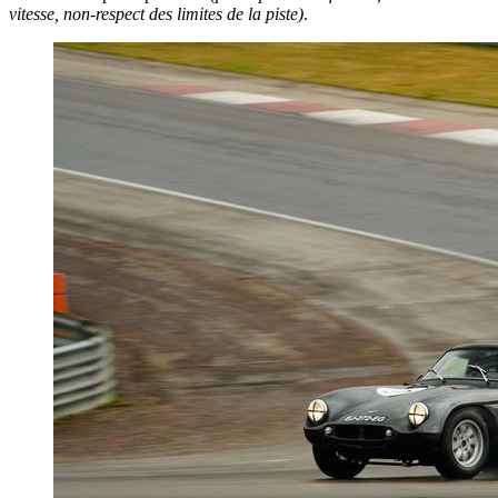
vitesse, non-respect des limites de la piste)
.