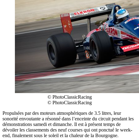
© PhotoClassicRacing
© PhotoClassicRacing
Propulsées par des moteurs atmosphériques de 3.5 litres, leur
sonorité envoutante a résonné dans l’enceinte du circuit pendant les
démonstrations samedi et dimanche. Il est à présent temps de
dévoiler les classements des neuf courses qui ont ponctué le week-
end, finalement sous le soleil et la chaleur de la Bourgogne.