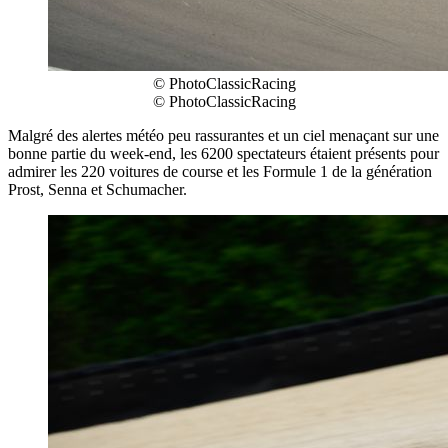
© PhotoClassicRacing
© PhotoClassicRacing
Malgré des alertes météo peu rassurantes et un ciel menaçant sur une
bonne partie du week-end, les 6200 spectateurs étaient présents pour
admirer les 220 voitures de course et les Formule 1 de la génération
Prost, Senna et Schumacher.