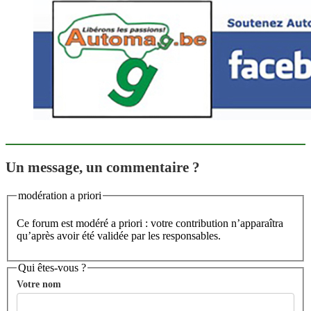
Un message, un commentaire ?
modération a priori
Ce forum est modéré a priori : votre contribution n’apparaîtra
qu’après avoir été validée par les responsables.
Qui êtes-vous ?
Votre nom