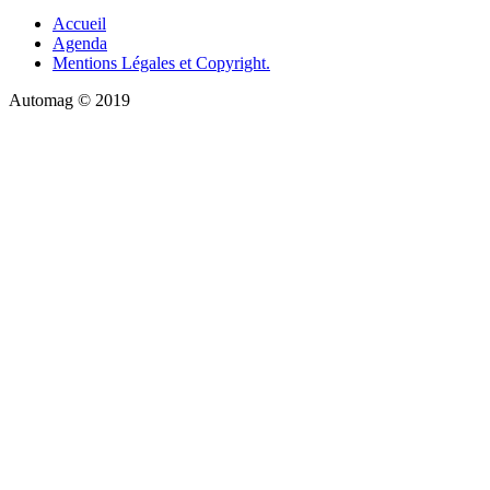
Accueil
Agenda
Mentions Légales et Copyright.
Automag © 2019