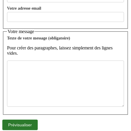
Votre adresse email
Votre message
Texte de votre message (obligatoire)
Pour créer des paragraphes, laissez simplement des lignes
vides.