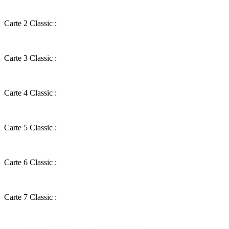
Carte 2 Classic :
Carte 3 Classic :
Carte 4 Classic :
Carte 5 Classic :
Carte 6 Classic :
Carte 7 Classic :