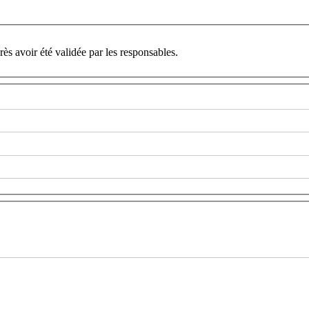
ès avoir été validée par les responsables.