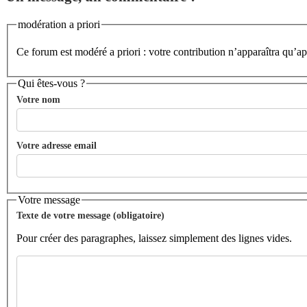
modération a priori
Ce forum est modéré a priori : votre contribution n’apparaîtra qu’apr
Qui êtes-vous ?
Votre nom
Votre adresse email
Votre message
Texte de votre message (obligatoire)
Pour créer des paragraphes, laissez simplement des lignes vides.