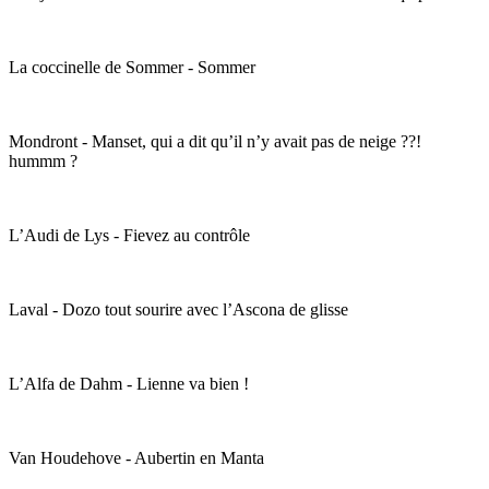
La coccinelle de Sommer - Sommer
Mondront - Manset, qui a dit qu’il n’y avait pas de neige ??!
hummm ?
L’Audi de Lys - Fievez au contrôle
Laval - Dozo tout sourire avec l’Ascona de glisse
L’Alfa de Dahm - Lienne va bien !
Van Houdehove - Aubertin en Manta