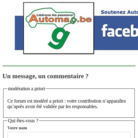
Un message, un commentaire ?
modération a priori
Ce forum est modéré a priori : votre contribution n’apparaîtra
qu’après avoir été validée par les responsables.
Qui êtes-vous ?
Votre nom