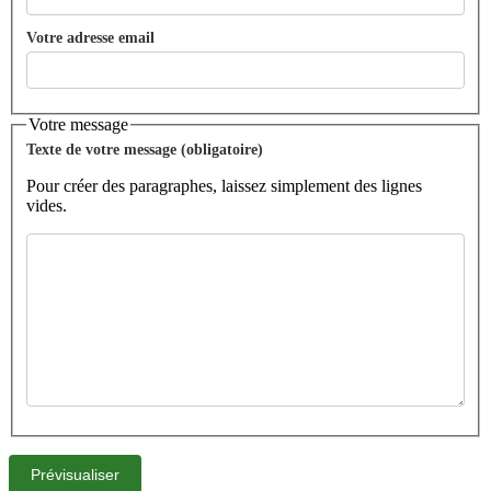
Votre adresse email
Votre message
Texte de votre message (obligatoire)
Pour créer des paragraphes, laissez simplement des lignes
vides.