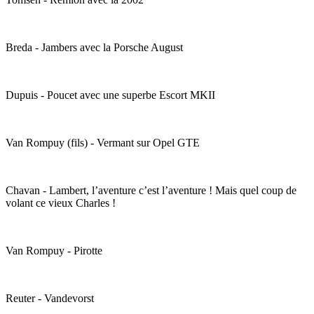
Breda - Jambers avec la Porsche August
Dupuis - Poucet avec une superbe Escort MKII
Van Rompuy (fils) - Vermant sur Opel GTE
Chavan - Lambert, l’aventure c’est l’aventure ! Mais quel coup de
volant ce vieux Charles !
Van Rompuy - Pirotte
Reuter - Vandevorst