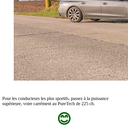
Pour les conducteurs les plus sportifs, passez à la puissance
supérieure, voire carrément au PureTech de 225 ch.
😊