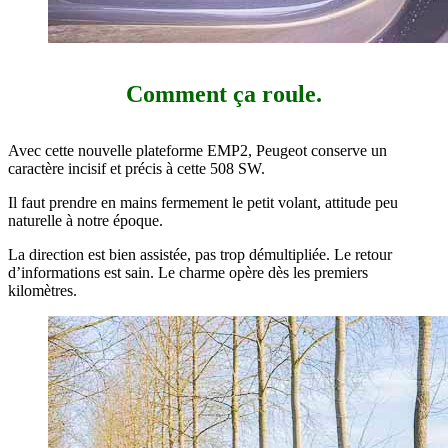
Comment ça roule.
Avec cette nouvelle plateforme EMP2, Peugeot conserve un
caractère incisif et précis à cette 508 SW.
Il faut prendre en mains fermement le petit volant, attitude peu
naturelle à notre époque.
La direction est bien assistée, pas trop démultipliée. Le retour
d’informations est sain. Le charme opère dès les premiers
kilomètres.