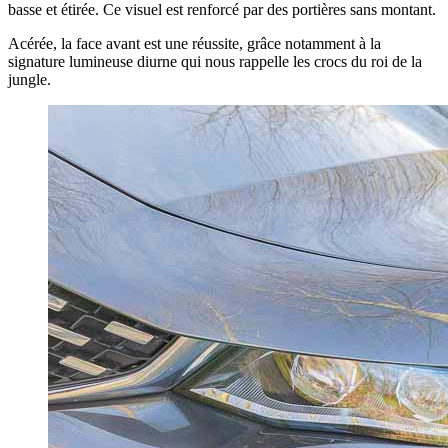
basse et étirée. Ce visuel est renforcé par des portières sans montant.
Acérée, la face avant est une réussite, grâce notamment à la
signature lumineuse diurne qui nous rappelle les crocs du roi de la
jungle.