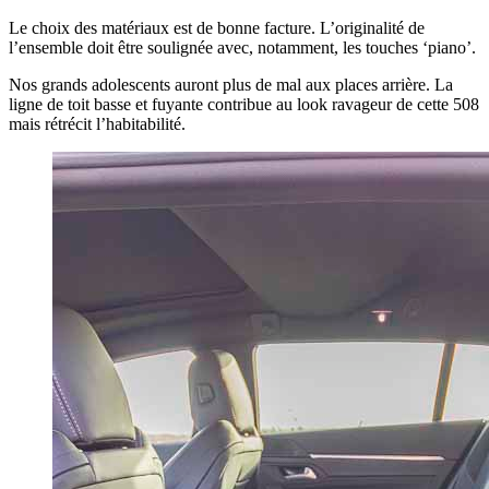
Le choix des matériaux est de bonne facture. L’originalité de
l’ensemble doit être soulignée avec, notamment, les touches ‘piano’.
Nos grands adolescents auront plus de mal aux places arrière. La
ligne de toit basse et fuyante contribue au look ravageur de cette 508
mais rétrécit l’habitabilité.