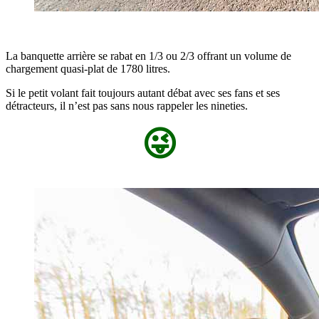
La banquette arrière se rabat en 1/3 ou 2/3 offrant un volume de
chargement quasi-plat de 1780 litres.
Si le petit volant fait toujours autant débat avec ses fans et ses
détracteurs, il n’est pas sans nous rappeler les nineties.
😜