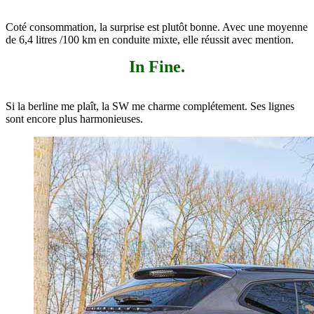
Coté consommation, la surprise est plutôt bonne. Avec une moyenne
de 6,4 litres /100 km en conduite mixte, elle réussit avec mention.
In Fine.
Si la berline me plaît, la SW me charme complétement. Ses lignes
sont encore plus harmonieuses.