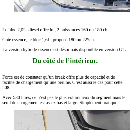
Le bloc 2,0L. diesel offre lui, 2 puissances 160 ou 180 ch.
Coté essence, le bloc 1,6L. propose 180 ou 225ch.
La version hybride-essence est désormais disponible en version GT.
Du côté de l’intérieur.
Force est de constater qu’un break offre plus de capacité et de
facilité de chargement qu’une berline. C’est aussi le cas pour cette
508.
Avec 530 litres, ce n’est pas le plus volumineux du segment mais le
seuil de chargement est assez bas et large. Simplement pratique.