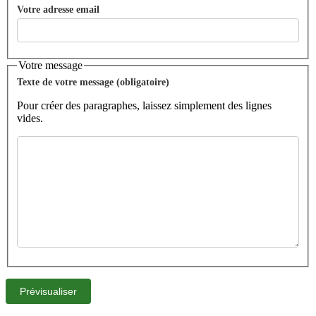
Votre adresse email
Votre message
Texte de votre message (obligatoire)
Pour créer des paragraphes, laissez simplement des lignes
vides.