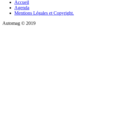
Accueil
Agenda
Mentions Légales et Copyright.
Automag © 2019