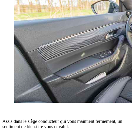
Assis dans le siège conducteur qui vous maintient fermement, un
sentiment de bien-être vous envahit.