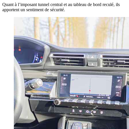
Quant à l’imposant tunnel central et au tableau de bord reculé, ils
apportent un sentiment de sécurité.