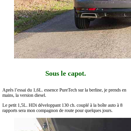
Sous le capot.
Après l’essai du 1,6L. essence PureTech sur la berline, je prends en
mains, la version diesel.
Le petit 1,5L. HDi développant 130 ch. couplé à la boîte auto à 8
rapports sera mon compagnon de route pour quelques jours.