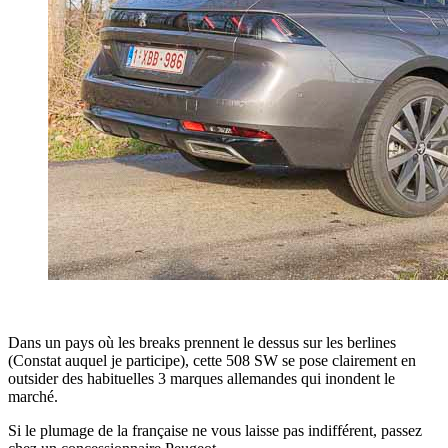
Dans un pays où les breaks prennent le dessus sur les berlines
(Constat auquel je participe), cette 508 SW se pose clairement en
outsider des habituelles 3 marques allemandes qui inondent le
marché.
Si le plumage de la française ne vous laisse pas indifférent, passez