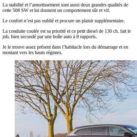
La stabilité et l’amortissement sont aussi deux grandes qualités de
cette 508 SW et lui donnent un comportement sûr et vif.
Le confort n’est pas oublié et procure un plaisir supplémentaire.
La conduite coulée est sa priorité et ce petit diesel de 130 ch. fait le
job, bien secondé par une boîte auto à 8 rapports.
Je le trouve assez présent dans l’habitacle lors du démarrage et en
montant vers les hauts régimes.