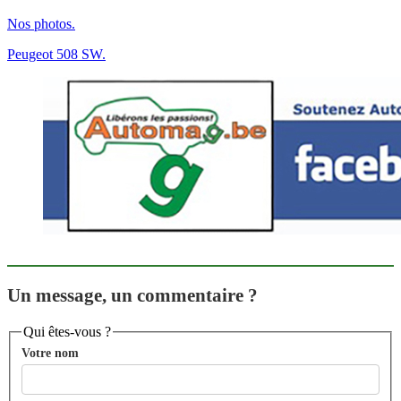
Nos photos.
Peugeot 508 SW.
Un message, un commentaire ?
Qui êtes-vous ?
Votre nom