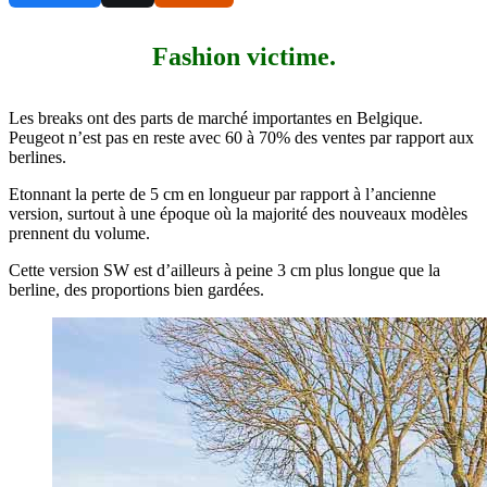
Fashion victime.
Les breaks ont des parts de marché importantes en Belgique.
Peugeot n’est pas en reste avec 60 à 70% des ventes par rapport aux
berlines.
Etonnant la perte de 5 cm en longueur par rapport à l’ancienne
version, surtout à une époque où la majorité des nouveaux modèles
prennent du volume.
Cette version SW est d’ailleurs à peine 3 cm plus longue que la
berline, des proportions bien gardées.