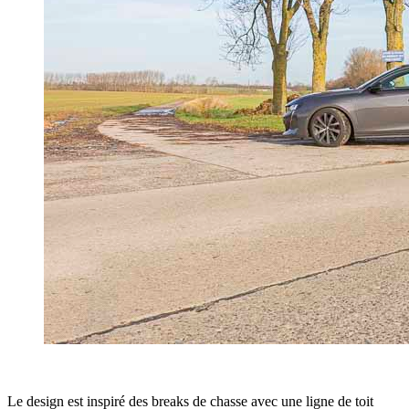
Le design est inspiré des breaks de chasse avec une ligne de toit