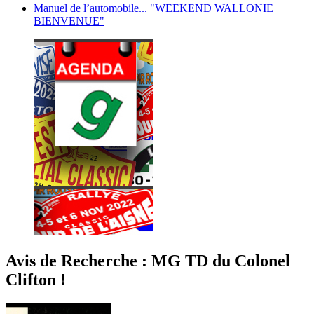
Manuel de l’automobile... "WEEKEND WALLONIE
BIENVENUE"
Avis de Recherche : MG TD du Colonel
Clifton !