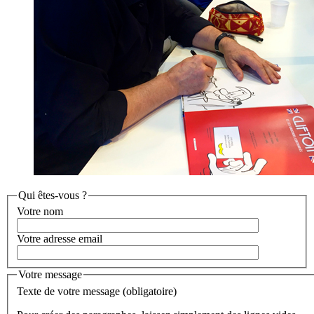
Qui êtes-vous ?
Votre nom
Votre adresse email
Votre message
Texte de votre message (obligatoire)