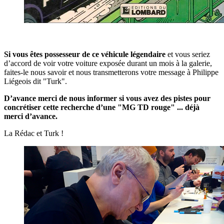
Si vous êtes possesseur de ce véhicule légendaire
et vous seriez
d’accord de voir votre voiture exposée durant un mois à la galerie,
faites-le nous savoir et nous transmetterons votre message à Philippe
Liégeois dit "Turk".
D’avance merci de nous informer si vous avez des pistes pour
concrétiser cette recherche d’une "MG TD rouge" ... déjà
merci d’avance.
La Rédac et Turk !