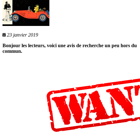
23 janvier 2019
Bonjour les lecteurs, voici une avis de recherche un peu hors du
commun.