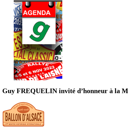
Guy FREQUELIN invité d’honneur à la Mon