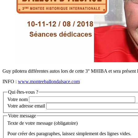
Guy pilotera différentes autos lors de cette 3° MHIBA et sera présent 
INFO :
www.monteeballondalsace.com
Qui êtes-vous ?
Votre nom
Votre adresse email
Votre message
Texte de votre message (obligatoire)
Pour créer des paragraphes, laissez simplement des lignes vides.