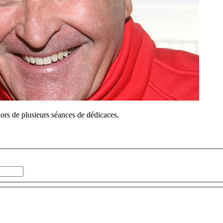
lors de plusieurs séances de dédicaces.