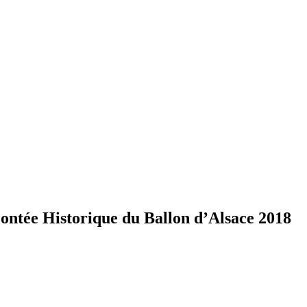
tée Historique du Ballon d’Alsace 2018