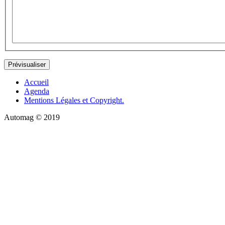
Accueil
Agenda
Mentions Légales et Copyright.
Automag © 2019