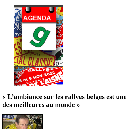
« L’ambiance sur les rallyes belges est une
des meilleures au monde »