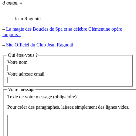
d’antan. »
Jean Ragnotti
–
La magie des Boucles de Spa et sa célèbre Clémentine opère
toujours !
–
Site Officiel du Club Jean Ragnotti
Qui êtes-vous ?
Votre nom
Votre adresse email
Votre message
Texte de votre message (obligatoire)
Pour créer des paragraphes, laissez simplement des lignes vides.