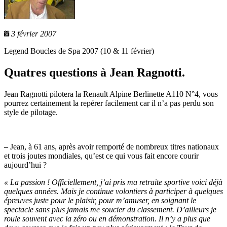
3 février 2007
Legend Boucles de Spa 2007 (10 & 11 février)
Quatres questions à Jean Ragnotti.
Jean Ragnotti pilotera la Renault Alpine Berlinette A110 N°4, vous
pourrez certainement la repérer facilement car il n’a pas perdu son
style de pilotage.
–
Jean, à 61 ans, après avoir remporté de nombreux titres nationaux
et trois joutes mondiales, qu’est ce qui vous fait encore courir
aujourd’hui ?
« La passion ! Officiellement, j’ai pris ma retraite sportive voici déjà
quelques années. Mais je continue volontiers à participer à quelques
épreuves juste pour le plaisir, pour m’amuser, en soignant le
spectacle sans plus jamais me soucier du classement. D’ailleurs je
roule souvent avec la zéro ou en démonstration. Il n’y a plus que