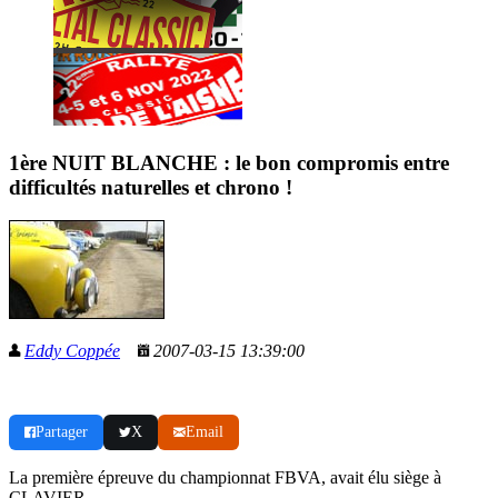
1ère NUIT BLANCHE : le bon compromis entre
difficultés naturelles et chrono !
Eddy Coppée
2007-03-15 13:39:00
Partager
X
Email
La première épreuve du championnat FBVA, avait élu siège à
CLAVIER.