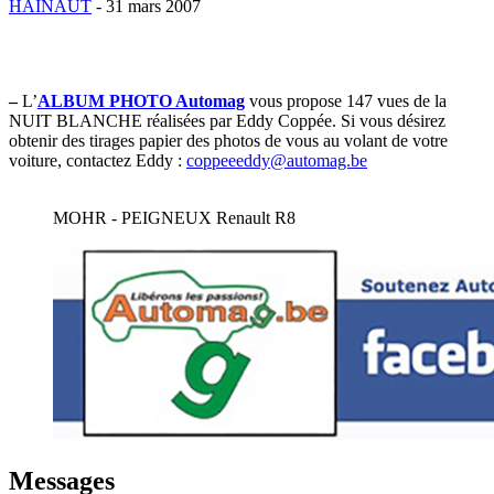
HAINAUT
- 31 mars 2007
–
L’
ALBUM PHOTO Automag
vous propose 147 vues de la
NUIT BLANCHE réalisées par Eddy Coppée. Si vous désirez
obtenir des tirages papier des photos de vous au volant de votre
voiture, contactez Eddy :
coppeeeddy@automag.be
MOHR - PEIGNEUX Renault R8
Messages