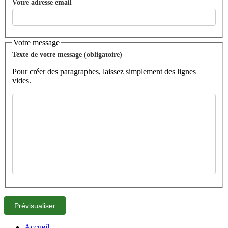
Votre adresse email
Votre message
Texte de votre message (obligatoire)
Pour créer des paragraphes, laissez simplement des lignes
vides.
Accueil