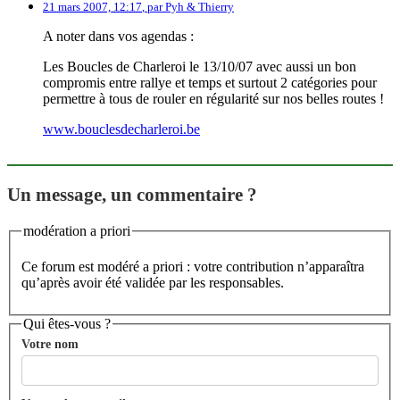
21 mars 2007, 12:17
,
par
Pyh & Thierry
A noter dans vos agendas :
Les Boucles de Charleroi le 13/10/07 avec aussi un bon
compromis entre rallye et temps et surtout 2 catégories pour
permettre à tous de rouler en régularité sur nos belles routes !
www.bouclesdecharleroi.be
Un message, un commentaire ?
modération a priori
Ce forum est modéré a priori : votre contribution n’apparaîtra
qu’après avoir été validée par les responsables.
Qui êtes-vous ?
Votre nom