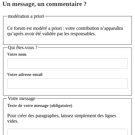
Un message, un commentaire ?
modération a priori
Ce forum est modéré a priori : votre contribution n’apparaîtra
qu’après avoir été validée par les responsables.
Qui êtes-vous ?
Votre nom
Votre adresse email
Votre message
Texte de votre message (obligatoire)
Pour créer des paragraphes, laissez simplement des lignes
vides.