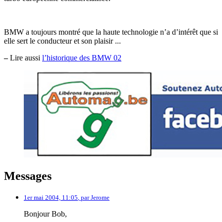
BMW a toujours montré que la haute technologie n’a d’intérêt que si
elle sert le conducteur et son plaisir ...
–
Lire aussi
l’historique des BMW 02
Messages
1er mai 2004, 11:05
,
par
Jerome
Bonjour Bob,