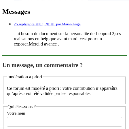
Messages
25 septembre 2003, 20:20
,
par
Marie-Ange
J ai besoin de document sur la personalite de Leopold 2,ses
realisations en belgique avant mardi.cest pour un
exposer.Merci d avance .
Un message, un commentaire ?
modération a priori
Ce forum est modéré a priori : votre contribution n’apparaîtra
qu’après avoir été validée par les responsables.
Qui êtes-vous ?
Votre nom