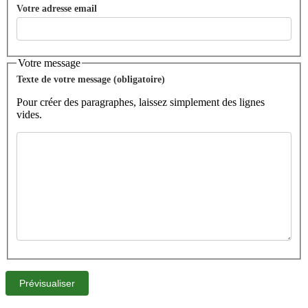
Votre adresse email
Votre message
Texte de votre message (obligatoire)
Pour créer des paragraphes, laissez simplement des lignes
vides.