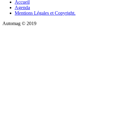
Accueil
Agenda
Mentions Légales et Copyright.
Automag © 2019