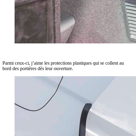
Parmi ceux-ci, j’aime les protections plastiques qui se collent au
bord des portières dès leur ouverture.