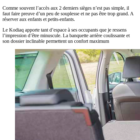
Comme souvent l’accès aux 2 derniers sièges n’est pas simple, il
faut faire preuve d’un peu de souplesse et ne pas être trop grand. A
réserver aux enfants et petits-enfants.
Le Kodiaq apporte tant d’espace à ses occupants que je ressens
l’impression d’être minuscule. La banquette arrière coulissante et
son dossier inclinable permettent un confort maximum