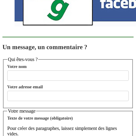
Un message, un commentaire ?
Qui êtes-vous ?
Votre nom
Votre adresse email
Votre message
Texte de votre message (obligatoire)
Pour créer des paragraphes, laissez simplement des lignes
vides.