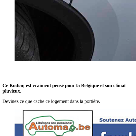
Ce Kodiaq est vraiment pensé pour la Belgique et son climat
pluvieux.
Devinez ce que cache ce logement dans la portière.