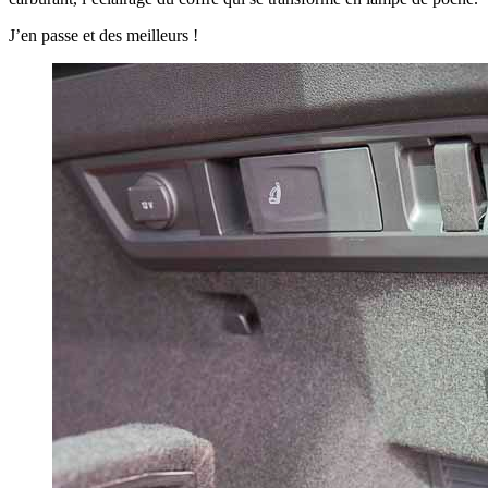
J’en passe et des meilleurs !