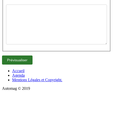
Accueil
Agenda
Mentions Légales et Copyright.
Automag © 2019