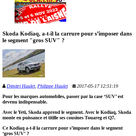
Skoda Kodiaq, a-t-il la carrure pour s’imposer dans
le segment "gros SUV" ?
Dimitri Haulet
,
Philippe Haulet
2017-05-17 12:51:19
Pour les marques automobiles, passer par la case ‘SUV’ est
devenu indispensable.
Avec le Yeti, Skoda apprend le segment. Avec le Kodiaq, Skoda
monte en puissance et titille ses cousines Touareg et Q7.
Ce Kodiaq a-t-il la carrure pour s’imposer dans le segment
‘gros SUV’ ?