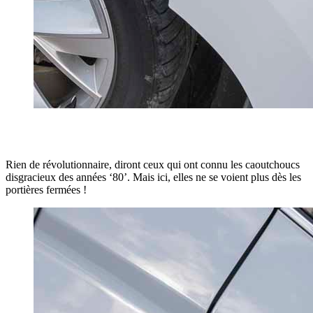
Rien de révolutionnaire, diront ceux qui ont connu les caoutchoucs
disgracieux des années ‘80’. Mais ici, elles ne se voient plus dès les
portières fermées !