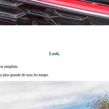
Look.
st simpliste.
 plus grande de tous les temps.