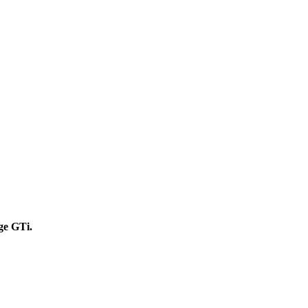
ge GTi.