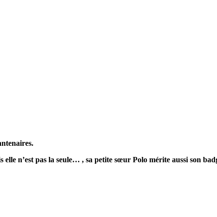
ntenaires.
lle n’est pas la seule… , sa petite sœur Polo mérite aussi son bad