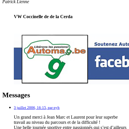
Patrick Lienne
VW Coccinelle de de la Cerda
Messages
3 juillet 2006, 16:15
,
par
pyh
Un grand merci à Jean Marc et Laurent pour leur superbe
travail au niveau du parcours et de la difficulté !
Une belle journée sportive entre passionnés qui s’est d’ailleurs