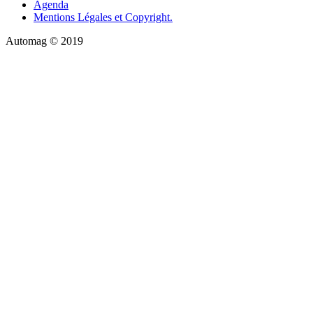
Agenda
Mentions Légales et Copyright.
Automag © 2019