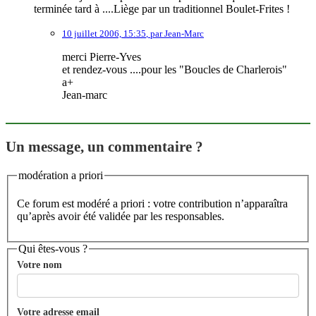
terminée tard à ....Liège par un traditionnel Boulet-Frites !
10 juillet 2006, 15:35
,
par
Jean-Marc
merci Pierre-Yves
et rendez-vous ....pour les "Boucles de Charlerois"
a+
Jean-marc
Un message, un commentaire ?
modération a priori
Ce forum est modéré a priori : votre contribution n’apparaîtra
qu’après avoir été validée par les responsables.
Qui êtes-vous ?
Votre nom
Votre adresse email