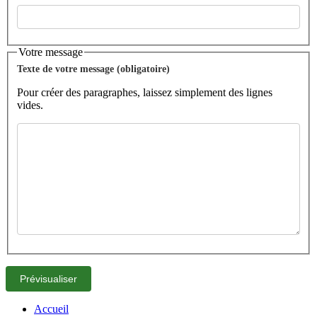
Votre message
Texte de votre message (obligatoire)
Pour créer des paragraphes, laissez simplement des lignes
vides.
Accueil