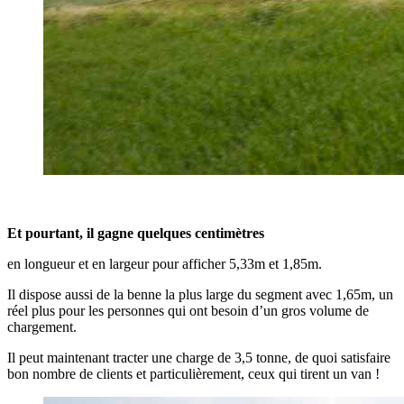
Et pourtant, il gagne quelques centimètres
en longueur et en largeur pour afficher 5,33m et 1,85m.
Il dispose aussi de la benne la plus large du segment avec 1,65m, un
réel plus pour les personnes qui ont besoin d’un gros volume de
chargement.
Il peut maintenant tracter une charge de 3,5 tonne, de quoi satisfaire
bon nombre de clients et particulièrement, ceux qui tirent un van !