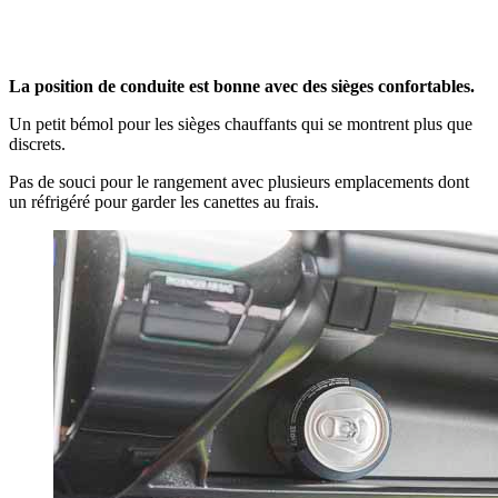
La position de conduite est bonne avec des sièges confortables.
Un petit bémol pour les sièges chauffants qui se montrent plus que
discrets.
Pas de souci pour le rangement avec plusieurs emplacements dont
un réfrigéré pour garder les canettes au frais.