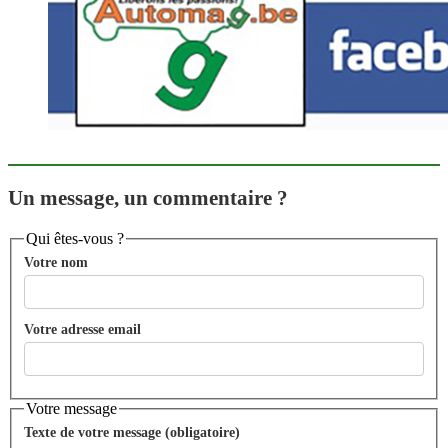
Un message, un commentaire ?
Qui êtes-vous ?
Votre nom
Votre adresse email
Votre message
Texte de votre message (obligatoire)