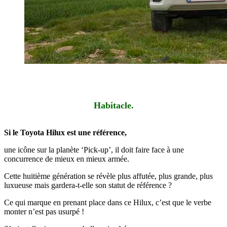
Habitacle.
Si le Toyota Hilux est une référence,
une icône sur la planète ‘Pick-up’, il doit faire face à une
concurrence de mieux en mieux armée.
Cette huitième génération se révèle plus affutée, plus grande, plus
luxueuse mais gardera-t-elle son statut de référence ?
Ce qui marque en prenant place dans ce Hilux, c’est que le verbe
monter n’est pas usurpé !