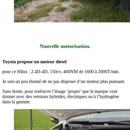
Nouvelle motorisation.
Toyota propose un moteur diesel
pour ce Hilux : 2.4D-4D, 150cv, 400NM de 1600 à 2000T/min.
Je suis un peu étonné de ne pas disposer d’un moteur plus puissant.
Sans doute, pour renforcer l’image ‘propre’ que la marque veut
donner avec des versions hybrides, électriques ou à l’hydrogène
dans la gamme.