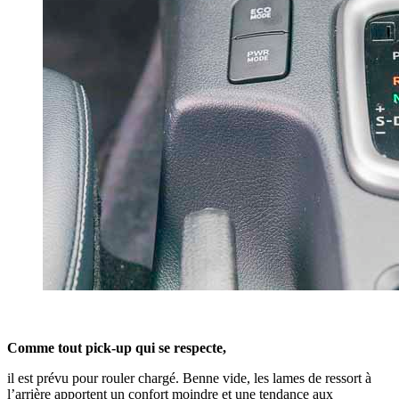
Comme tout pick-up qui se respecte,
il est prévu pour rouler chargé. Benne vide, les lames de ressort à
l’arrière apportent un confort moindre et une tendance aux