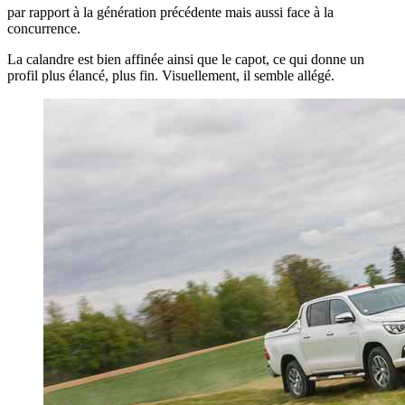
par rapport à la génération précédente mais aussi face à la
concurrence.
La calandre est bien affinée ainsi que le capot, ce qui donne un
profil plus élancé, plus fin. Visuellement, il semble allégé.