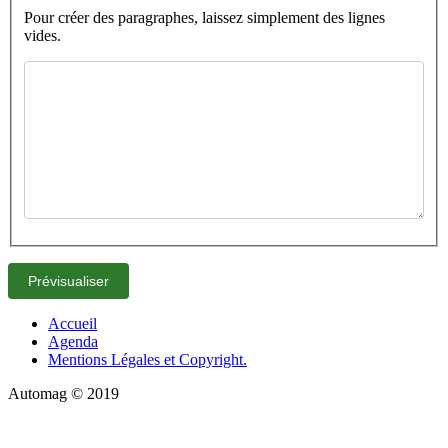
Pour créer des paragraphes, laissez simplement des lignes
vides.
Accueil
Agenda
Mentions Légales et Copyright.
Automag © 2019