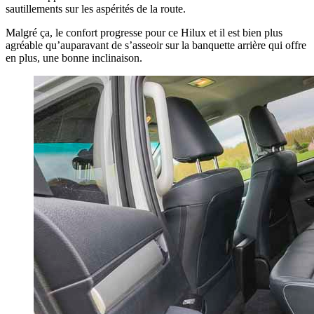
sautillements sur les aspérités de la route.
Malgré ça, le confort progresse pour ce Hilux et il est bien plus
agréable qu’auparavant de s’asseoir sur la banquette arrière qui offre
en plus, une bonne inclinaison.