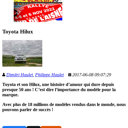
Toyota Hilux
Dimitri Haulet
,
Philippe Haulet
2017-06-08 09:07:29
Toyota et son Hilux, une histoire d’amour qui dure depuis
presque 50 ans ! C’est dire l’importance du modèle pour la
marque.
Avec plus de 18 millions de modèles vendus dans le monde, nous
pouvons parler de succès !