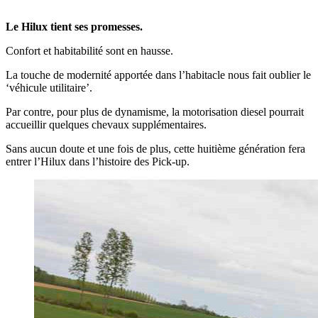
Le Hilux tient ses promesses.
Confort et habitabilité sont en hausse.
La touche de modernité apportée dans l’habitacle nous fait oublier le
‘véhicule utilitaire’.
Par contre, pour plus de dynamisme, la motorisation diesel pourrait
accueillir quelques chevaux supplémentaires.
Sans aucun doute et une fois de plus, cette huitième génération fera
entrer l’Hilux dans l’histoire des Pick-up.