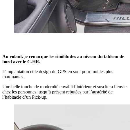
Au volant, je remarque les similitudes au niveau du tableau de
bord avec le C-HR.
L’implantation et le design du GPS en sont pour moi les plus
marquantes.
Une belle touche de modernité envahit l’intérieur et suscitera l’envie
chez les personnes jusqu’à présent rebutées par l’austérité de
l’habitacle d’un Pick-up.