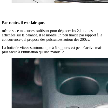
Par contre, il est clair que,
même si ce moteur est suffisant pour déplacer les 2,1 tonnes
affichées sur la balance, il se montre un peu timide par rapport à la
concurrence qui propose des puissances autour des 200cv.
La boîte de vitesses automatique à 6 rapports est peu réactive mais
plus facile à l’utilisation qu’une manuelle.