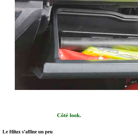
Côté look.
Le Hilux s’affine un peu