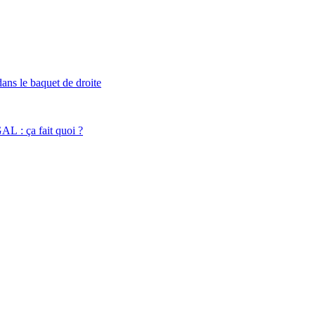
ans le baquet de droite
 ça fait quoi ?