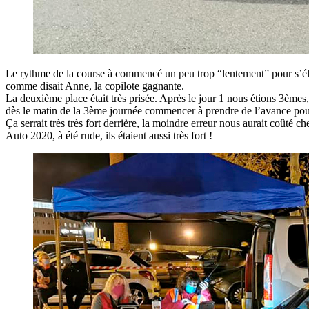
Le rythme de la course à commencé un peu trop “lentement” pour s’éleve
comme disait Anne, la copilote gagnante.
La deuxième place était très prisée. Après le jour 1 nous étions 3èmes
dès le matin de la 3ème journée commencer à prendre de l’avance pou
Ça serrait très très fort derrière, la moindre erreur nous aurait coûté 
Auto 2020, à été rude, ils étaient aussi très fort !